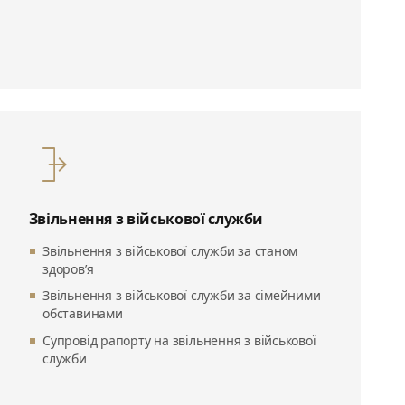
Звільнення з військової служби
Звільнення з військової служби за станом
здоров’я
Звільнення з військової служби за сімейними
обставинами
Супровід рапорту на звільнення з військової
служби