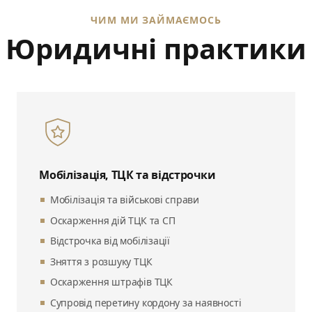
ЧИМ МИ ЗАЙМАЄМОСЬ
Юридичні практики
Мобілізація, ТЦК та відстрочки
Мобілізація та військові справи
Оскарження дій ТЦК та СП
Відстрочка від мобілізації
Зняття з розшуку ТЦК
Оскарження штрафів ТЦК
Супровід перетину кордону за наявності