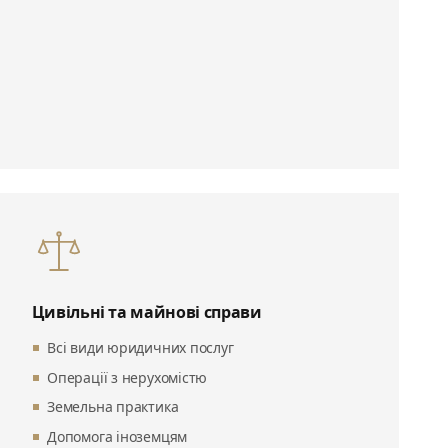
Цивільні та майнові справи
Всі види юридичних послуг
Операції з нерухомістю
Земельна практика
Допомога іноземцям