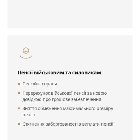
Пенсії військовим та силовикам
Пенсійні справи
Перерахунок військової пенсії за новою
довідкою про грошове забезпечення
Зняття обмеження максимального розміру
пенсії
Стягнення заборгованості з виплати пенсії