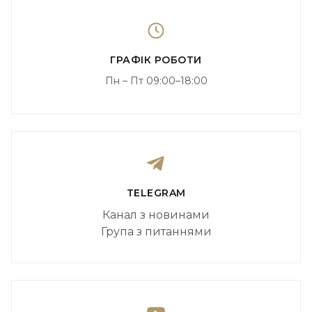
ГРАФІК РОБОТИ
Пн – Пт 09:00–18:00
TELEGRAM
Канал з новинами
Група з питаннями