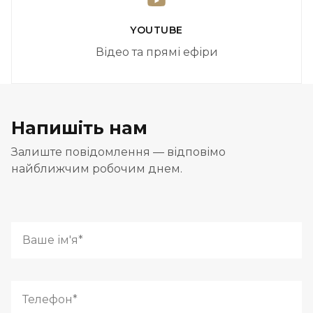
YOUTUBE
Відео та прямі ефіри
Напишіть нам
Залиште повідомлення — відповімо
найближчим робочим днем.