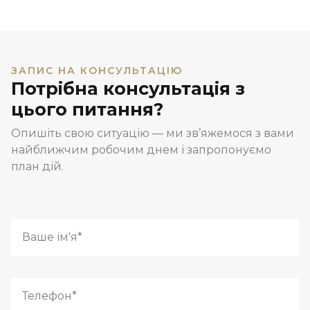
ЗАПИС НА КОНСУЛЬТАЦІЮ
Потрібна консультація з
цього питання?
Опишіть свою ситуацію — ми зв’яжемося з вами
найближчим робочим днем і запропонуємо
план дій.