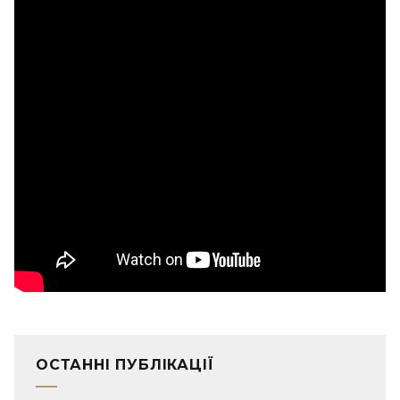
ОСТАННІ ПУБЛІКАЦІЇ