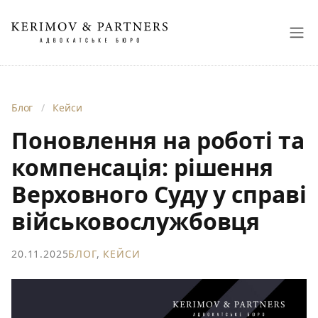
Блог
/
Кейси
Поновлення на роботі та
компенсація: рішення
Верховного Суду у справі
військовослужбовця
20.11.2025
БЛОГ
,
КЕЙСИ