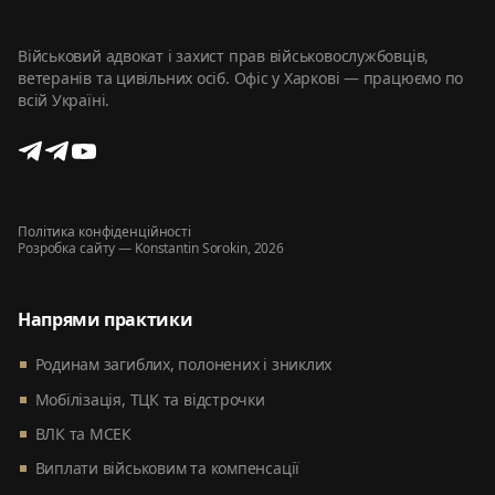
Військовий адвокат і захист прав військовослужбовців,
ветеранів та цивільних осіб. Офіс у Харкові — працюємо по
всій Україні.
Політика конфіденційності
Розробка сайту
— Konstantin Sorokin, 2026
Напрями практики
Родинам загиблих, полонених і зниклих
Мобілізація, ТЦК та відстрочки
ВЛК та МСЕК
Виплати військовим та компенсації