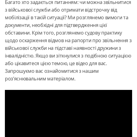
Багато хто задається питанням: чи можна звільнитися
з військової служби або отримати відстрочку від
мобілізації в такій ситуації? Ми розглянемо вимоги та
документи, необхідні для підтвердження цієї
обставини. Крім того, розглянемо судову практику
щодо оскарження відмов на рапорти про звільнення з
військової служби на підставі наявності дружини з
інвалідністю. Якщо ви зіткнулися з подібною ситуацією
або цікавитеся цією темою, це відео для вас.
Запрошуємо вас ознайомитися з нашим
роз’яснювальним матеріалом.