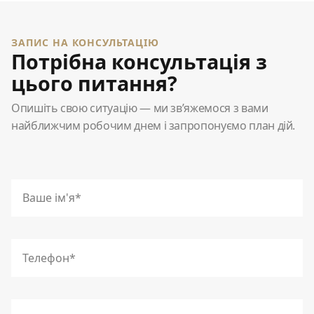
ЗАПИС НА КОНСУЛЬТАЦІЮ
Потрібна консультація з
цього питання?
Опишіть свою ситуацію — ми зв’яжемося з вами
найближчим робочим днем і запропонуємо план дій.