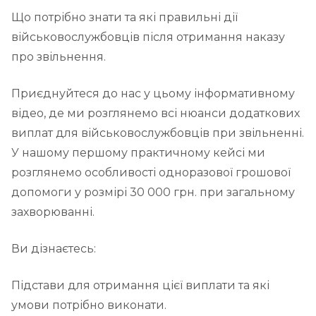
Що потрібно знати та які правильні дії
військовослужбовців після отримання наказу
про звільнення.
Приєднуйтеся до нас у цьому інформативному
відео, де ми розглянемо всі нюанси додаткових
виплат для військовослужбовців при звільненні.
У нашому першому практичному кейсі ми
розглянемо особливості одноразової грошової
допомоги у розмірі 30 000 грн. при загальному
захворюванні.
Ви дізнаєтесь:
Підстави для отримання цієї виплати та які
умови потрібно виконати.