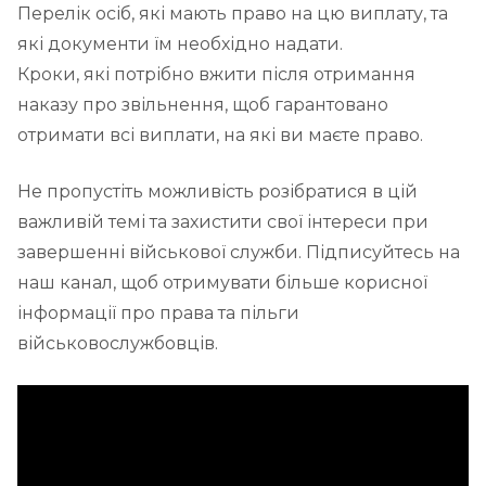
Перелік осіб, які мають право на цю виплату, та
які документи їм необхідно надати.
Кроки, які потрібно вжити після отримання
наказу про звільнення, щоб гарантовано
отримати всі виплати, на які ви маєте право.
Не пропустіть можливість розібратися в цій
важливій темі та захистити свої інтереси при
завершенні військової служби. Підписуйтесь на
наш канал, щоб отримувати більше корисної
інформації про права та пільги
військовослужбовців.