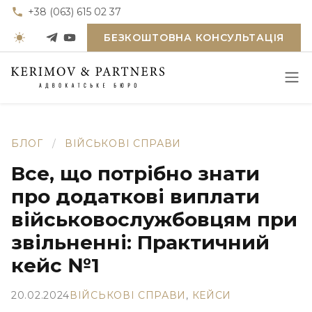
+38 (063) 615 02 37
БЕЗКОШТОВНА КОНСУЛЬТАЦІЯ
БЛОГ
/
ВІЙСЬКОВІ СПРАВИ
Все, що потрібно знати
про додаткові виплати
військовослужбовцям при
звільненні: Практичний
кейс №1
20.02.2024
ВІЙСЬКОВІ СПРАВИ
,
КЕЙСИ