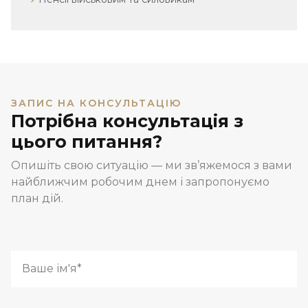
ЗАПИС НА КОНСУЛЬТАЦІЮ
Потрібна консультація з
цього питання?
Опишіть свою ситуацію — ми зв’яжемося з вами
найближчим робочим днем і запропонуємо
план дій.