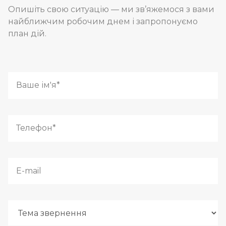
Опишіть свою ситуацію — ми зв’яжемося з вами
найближчим робочим днем і запропонуємо
план дій.