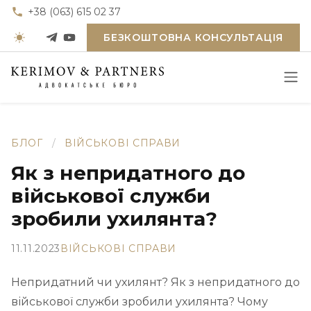
+38 (063) 615 02 37
БЕЗКОШТОВНА КОНСУЛЬТАЦІЯ
БЛОГ
/
ВІЙСЬКОВІ СПРАВИ
Як з непридатного до
військової служби
зробили ухилянта?
11.11.2023
ВІЙСЬКОВІ СПРАВИ
Непридатний чи ухилянт? Як з непридатного до
військової служби зробили ухилянта? Чому