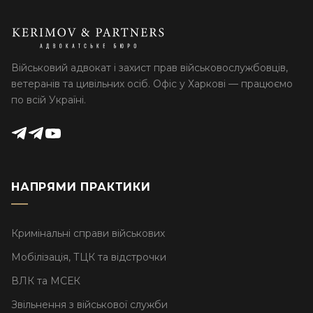
Військовий адвокат і захист прав військовослужбовців,
ветеранів та цивільних осіб. Офіс у Харкові — працюємо
по всій Україні.
НАПРЯМИ ПРАКТИКИ
Кримінальні справи військових
Мобілізація, ТЦК та відстрочки
ВЛК та МСЕК
Звільнення з військової служби