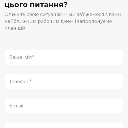
цього питання?
Опишіть свою ситуацію — ми зв’яжемося з вами
найближчим робочим днем і запропонуємо
план дій.