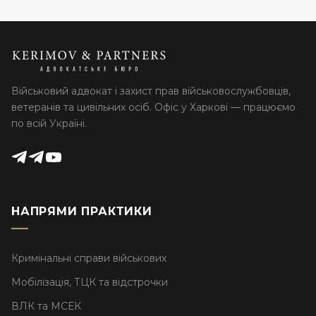
Військовий адвокат і захист прав військовослужбовців,
ветеранів та цивільних осіб. Офіс у Харкові — працюємо
по всій Україні.
НАПРЯМИ ПРАКТИКИ
Кримінальні справи військових
Мобілізація, ТЦК та відстрочки
ВЛК та МСЕК