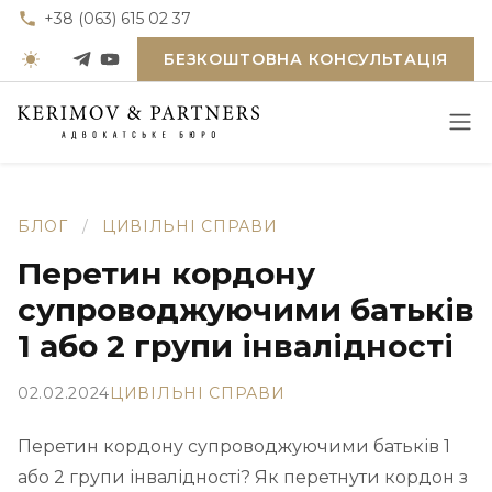
+38 (063) 615 02 37
БЕЗКОШТОВНА КОНСУЛЬТАЦІЯ
БЛОГ
/
ЦИВІЛЬНІ СПРАВИ
Перетин кордону
супроводжуючими батьків
1 або 2 групи інвалідності
02.02.2024
ЦИВІЛЬНІ СПРАВИ
Перетин кордону супроводжуючими батьків 1
або 2 групи інвалідності? Як перетнути кордон з