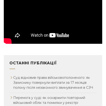
ОСТАННІ ПУБЛІКАЦІЇ
Суд відновив права військовополоненого: як
Захиснику повернули виплати за 17 місяців
полону після незаконного звинувачення в СЗЧ
Перемога у суді: як оскаржити повторний
військовий облік та помилки у реєстрі