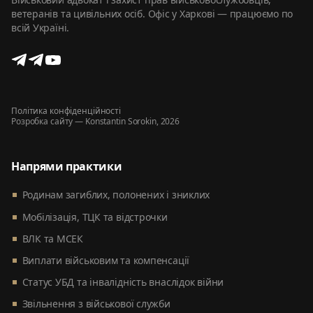
ветеранів та цивільних осіб. Офіс у Харкові — працюємо по
всій Україні.
Політика конфіденційності
Розробка сайту
— Konstantin Sorokin, 2026
Напрями практики
Родинам загиблих, полонених і зниклих
Мобілізація, ТЦК та відстрочки
ВЛК та МСЕК
Виплати військовим та компенсації
Статус УБД та інвалідність внаслідок війни
Звільнення з військової служби