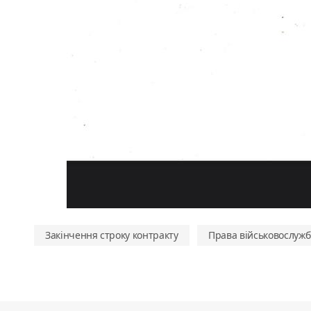
Закінчення строку контракту
Права військовослужб